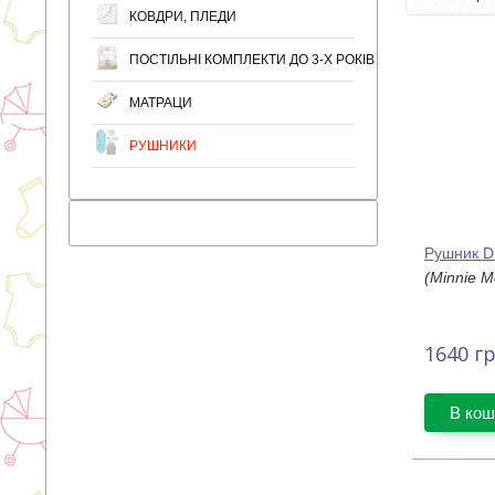
КОВДРИ, ПЛЕДИ
ПОСТІЛЬНІ КОМПЛЕКТИ ДО 3-Х РОКІВ
МАТРАЦИ
РУШНИКИ
Рушник D
(Minnie M
1640
гр
В кош