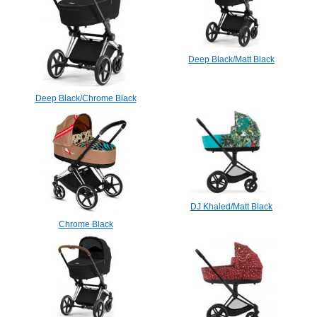
Deep Black/Matt Black
Deep Black/Chrome Black
DJ Khaled/Matt Black
Chrome Black