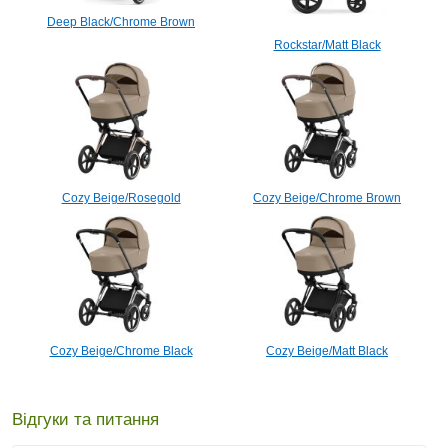
Deep Black/Chrome Brown
Rockstar/Matt Black
Cozy Beige/Rosegold
Cozy Beige/Chrome Brown
Cozy Beige/Chrome Black
Cozy Beige/Matt Black
Відгуки та питання