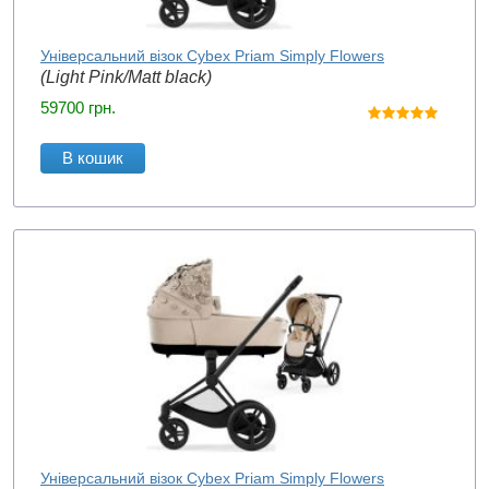
Універсальний візок Cybex Priam Simply Flowers
(Light Pink/Matt black)
59700
грн.
В кошик
Універсальний візок Cybex Priam Simply Flowers