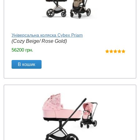
Універсальна коляска Cybex Priam
(Cozy Beige/ Rose Gold)
56200
грн.
В кошик