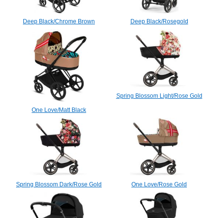
Deep Black/Chrome Brown
Deep Black/Rosegold
Spring Blossom Light/Rose Gold
One Love/Matt Black
Spring Blossom Dark/Rose Gold
One Love/Rose Gold