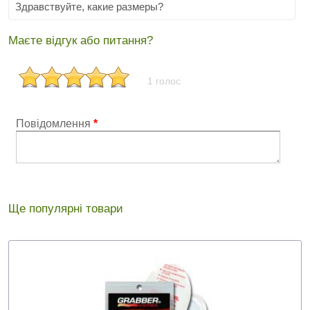
Здравствуйте, какие размеры?
Маєте відгук або питання?
1 голос
Повідомлення
*
Ще популярні товари