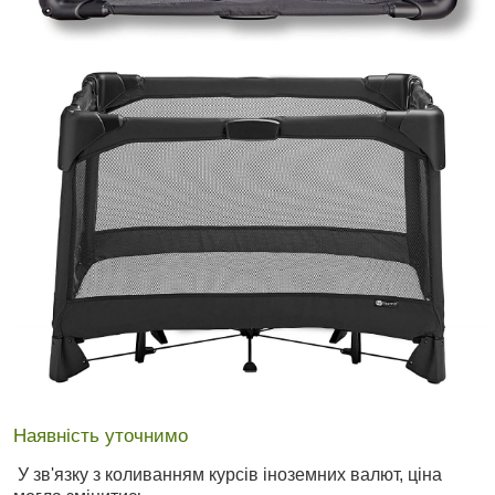
Наявність уточнимо
У зв'язку з коливанням курсів іноземних валют, ціна