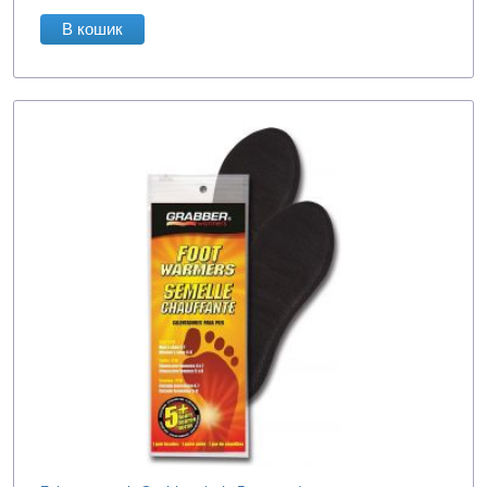
В кошик