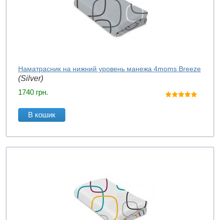
Наматрасник на нижний уровень манежа 4moms Breeze
(Silver)
1740
грн.
В кошик