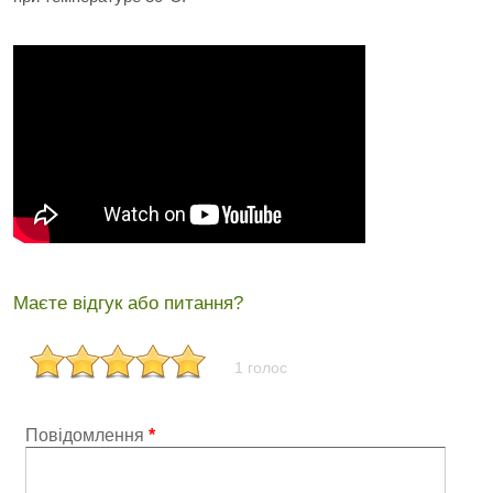
Маєте відгук або питання?
1 голос
Повідомлення
*