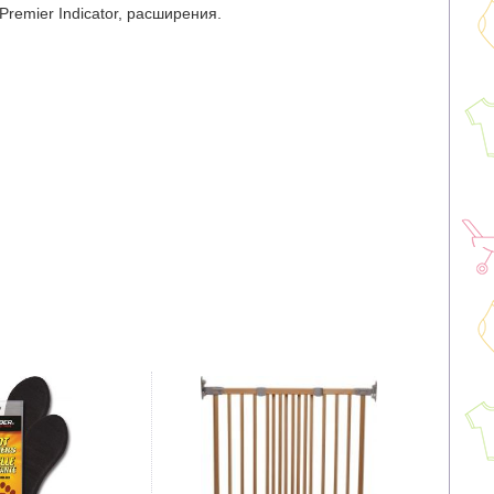
remier Indicator, расширения.