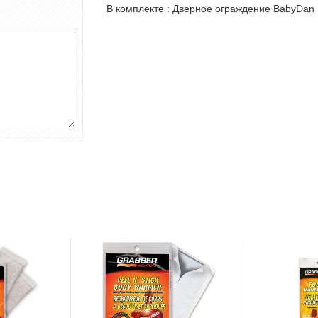
В комплекте : Дверное ограждение BabyDan P