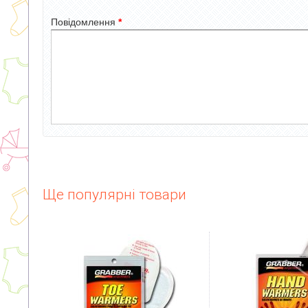
Повідомлення
*
Ще популярні товари