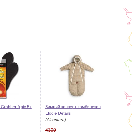
 Grabber (гріє 5+
Зимний конверт-комбинезон
Elodie Details
(Alcantara)
4300