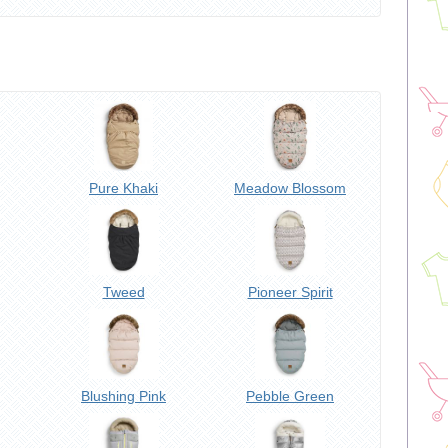
Pure Khaki
Meadow Blossom
Tweed
Pioneer Spirit
Blushing Pink
Pebble Green