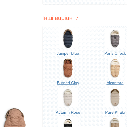
Інші варіанти
Juniper Blue
Paris Check
Burned Clay
Alcantara
Autumn Rose
Pure Khaki