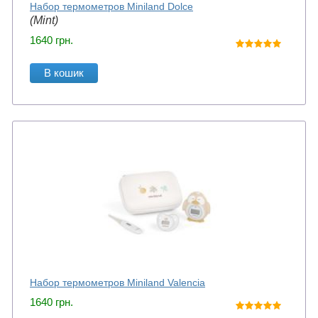
Набор термометров Miniland Dolce
(Mint)
1640
грн.
В кошик
Набор термометров Miniland Valencia
1640
грн.