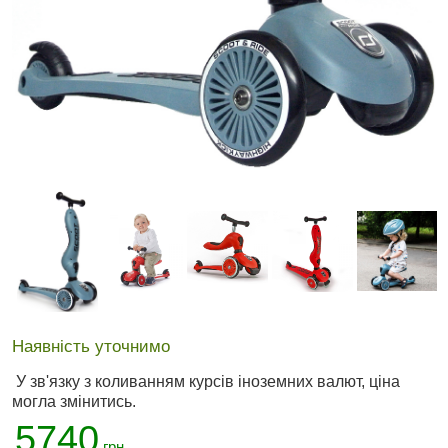
Наявність уточнимо
У зв'язку з коливанням курсів іноземних валют, ціна
могла змінитись.
5740
грн.