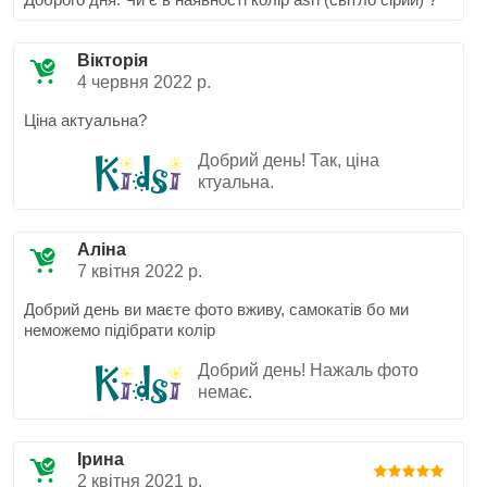
Вікторія
4 червня 2022 р.
Ціна актуальна?
Добрий день! Так, ціна
ктуальна.
Аліна
7 квітня 2022 р.
Добрий день ви маєте фото вживу, самокатів бо ми
неможемо підібрати колір
Добрий день! Нажаль фото
немає.
Ірина
2 квітня 2021 р.