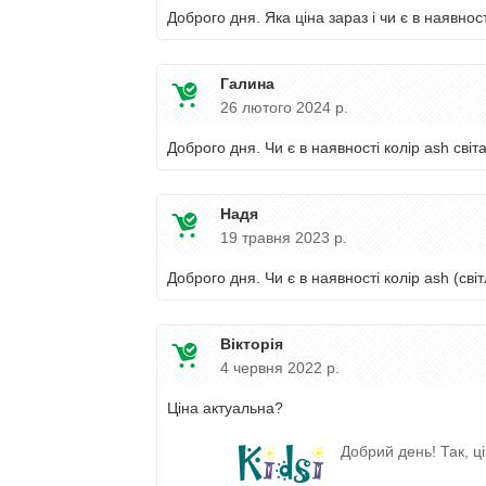
Доброго дня. Яка ціна зараз і чи є в наявнос
Галина
26 лютого 2024 р.
Доброго дня. Чи є в наявності колір аsh cвіта
Надя
19 травня 2023 р.
Доброго дня. Чи є в наявності колір ash (світ
Вікторія
4 червня 2022 р.
Ціна актуальна?
Добрий день! Так, ці