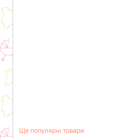
Ще популярні товари