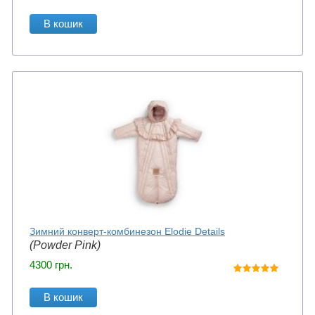
В кошик
Зимний конверт-комбинезон Elodie Details
(Powder Pink)
4300
грн.
В кошик