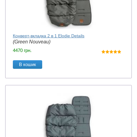
Конверт-вкладка 2 в 1 Elodie Details
(Green Nouveau)
4470
грн.
В кошик