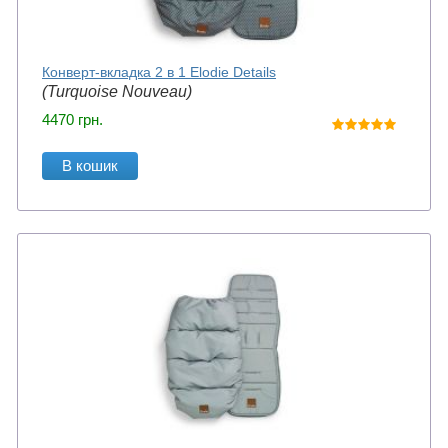
Конверт-вкладка 2 в 1 Elodie Details
(Turquoise Nouveau)
4470
грн.
В кошик