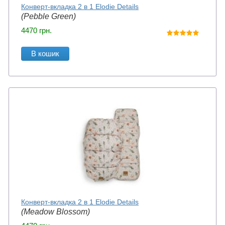
Конверт-вкладка 2 в 1 Elodie Details
(Pebble Green)
4470
грн.
В кошик
Конверт-вкладка 2 в 1 Elodie Details
(Meadow Blossom)