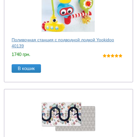
Поливочная станция с подводной лодкой Yookidoo
40139
1740
грн.
В кошик