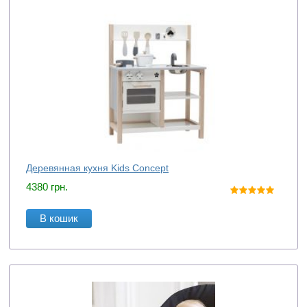
Деревянная кухня Kids Concept
4380
грн.
В кошик