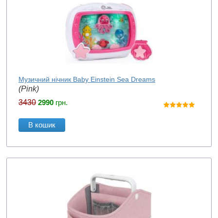
Музичний нічник Baby Einstein Sea Dreams
(Pink)
3430
2990
грн.
В кошик