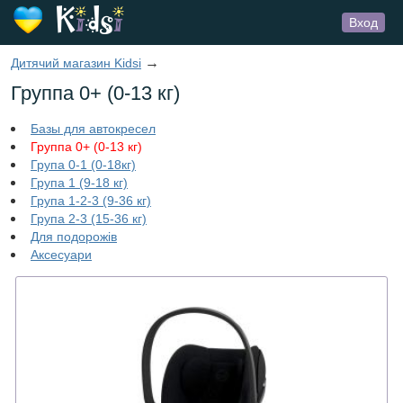
Вход
→
Дитячий магазин Kidsi
Группа 0+ (0-13 кг)
Базы для автокресел
Группа 0+ (0-13 кг)
Група 0-1 (0-18кг)
Група 1 (9-18 кг)
Група 1-2-3 (9-36 кг)
Група 2-3 (15-36 кг)
Для подорожів
Аксесуари