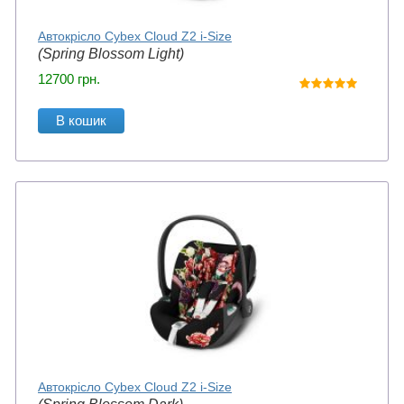
Автокрісло Cybex Cloud Z2 i-Size
(Spring Blossom Light)
12700
грн.
В кошик
Автокрісло Cybex Cloud Z2 i-Size