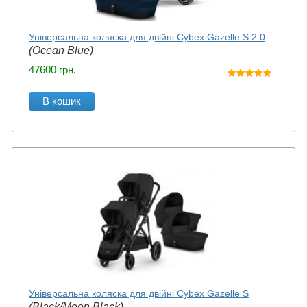
Універсальна коляска для двійні Cybex Gazelle S 2.0
(Ocean Blue)
47600
грн.
В кошик
Універсальна коляска для двійні Cybex Gazelle S
(Black/Moon Black)