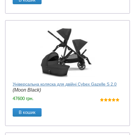
Універсальна коляска для двійні Cybex Gazelle S 2.0
(Moon Black)
47600
грн.
В кошик