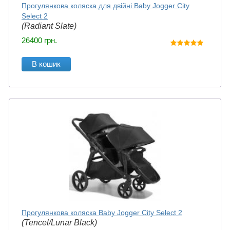
Прогулянкова коляска для двійні Baby Jogger City
Select 2
(Radiant Slate)
26400
грн.
В кошик
Прогулянкова коляска Baby Jogger City Select 2
(Tencel/Lunar Black)