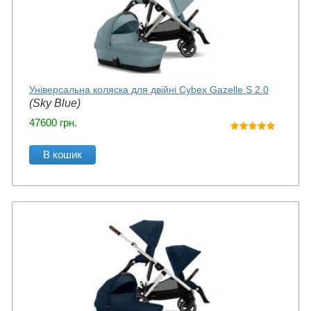
Універсальна коляска для двійні Cybex Gazelle S 2.0
(Sky Blue)
47600
грн.
В кошик