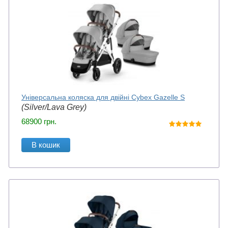
Універсальна коляска для двійні Cybex Gazelle S
(Silver/Lava Grey)
68900
грн.
В кошик