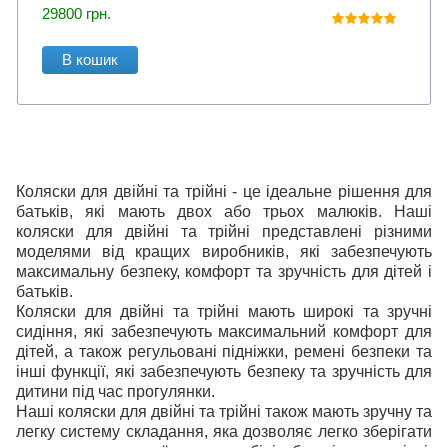
29800
грн.
В кошик
Коляски для двійні та трійні - це ідеальне рішення для
батьків, які мають двох або трьох малюків. Наші
коляски для двійні та трійні представлені різними
моделями від кращих виробників, які забезпечують
максимальну безпеку, комфорт та зручність для дітей і
батьків.
Коляски для двійні та трійні мають широкі та зручні
сидіння, які забезпечують максимальний комфорт для
дітей, а також регульовані підніжки, ремені безпеки та
інші функції, які забезпечують безпеку та зручність для
дитини під час прогулянки.
Наші коляски для двійні та трійні також мають зручну та
легку систему складання, яка дозволяє легко зберігати