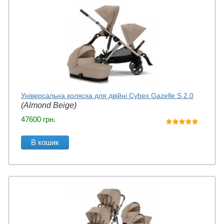
Універсальна коляска для двійні Cybex Gazelle S 2.0
(Almond Beige)
47600
грн.
В кошик