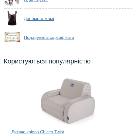
Допомога мамі
Подарункові сертифікати
Користуються популярністю
Дитяче крісло Chicco Twist