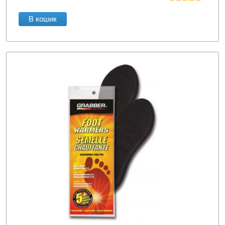
В кошик