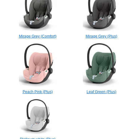
Mirage Grey (Comfort)
Mirage Grey (Plus)
Peach Pink (Plus)
Leaf Green (Plus)