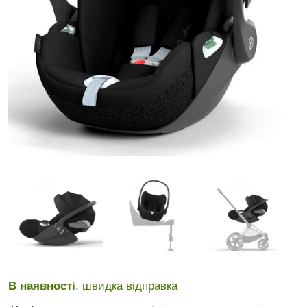
В наявності
, швидка відправка