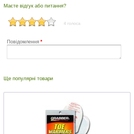
Маєте відгук або питання?
4 голоса
Повідомлення
*
Ще популярні товари