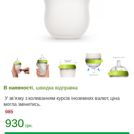
В наявності
, швидка відправка
У зв'язку з коливанням курсів іноземних валют, ціна
могла змінитись.
985
930
грн.