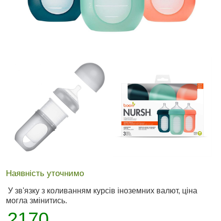
Наявність уточнимо
У зв'язку з коливанням курсів іноземних валют, ціна
могла змінитись.
2170