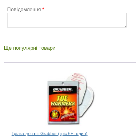
Повідомлення
*
Ще популярні товари
Грілка для ніг Grabber (гріє 6+ годин)