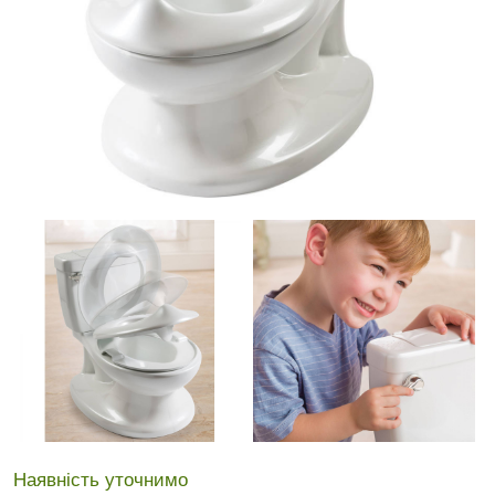
Наявність уточнимо