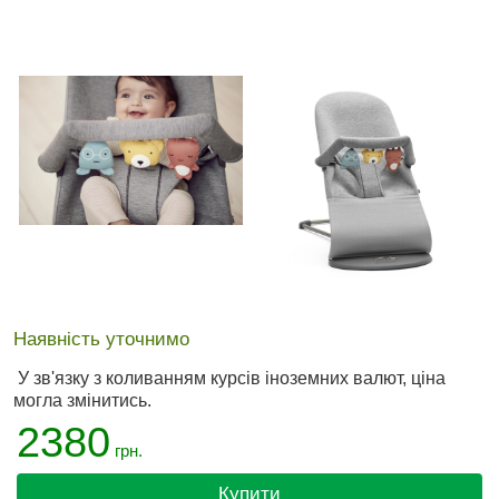
Наявність уточнимо
У зв'язку з коливанням курсів іноземних валют, ціна
могла змінитись.
2380
грн.
Купити