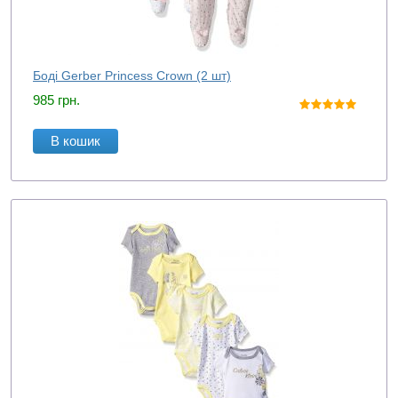
Боді Gerber Princess Crown (2 шт)
985
грн.
В кошик