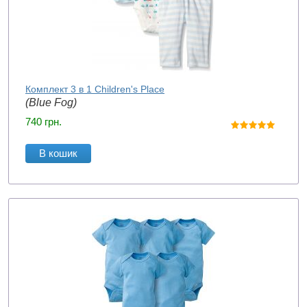
Комплект 3 в 1 Children's Place
(Blue Fog)
740
грн.
В кошик