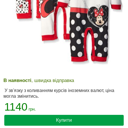
В наявності
, швидка відправка
У зв'язку з коливанням курсів іноземних валют, ціна
могла змінитись.
1140
грн.
Купити