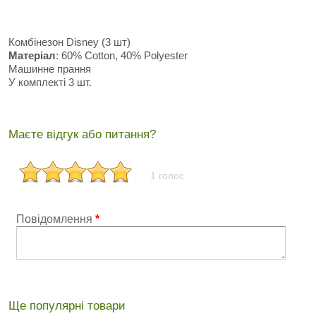
Комбінезон Disney (3 шт)
Матеріал
: 60% Cotton, 40% Polyester
Машинне прання
У комплекті 3 шт.
Маєте відгук або питання?
1 голос
Повідомлення
*
Ще популярні товари