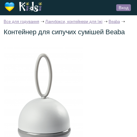
Вход
Все для годування
Ланчбокси, контейнери для їжі
Beaba
Контейнер для сипучих сумішей Beaba