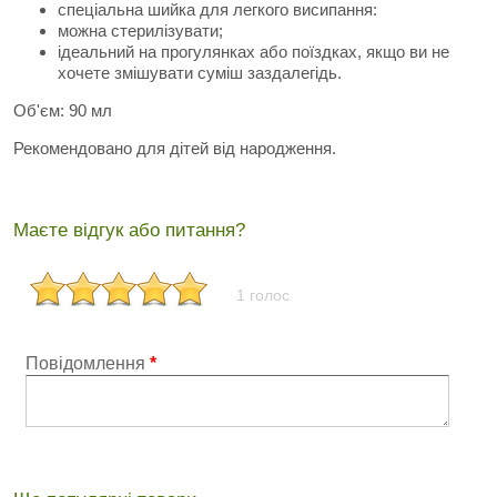
спеціальна шийка для легкого висипання:
можна стерилізувати;
ідеальний на прогулянках або поїздках, якщо ви не
хочете змішувати суміш заздалегідь.
Об'єм: 90 мл
Рекомендовано для дітей від народження.
Маєте відгук або питання?
1 голос
Повідомлення
*