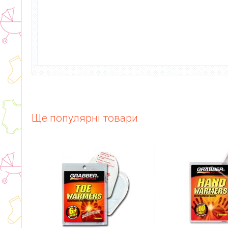
Ще популярні товари