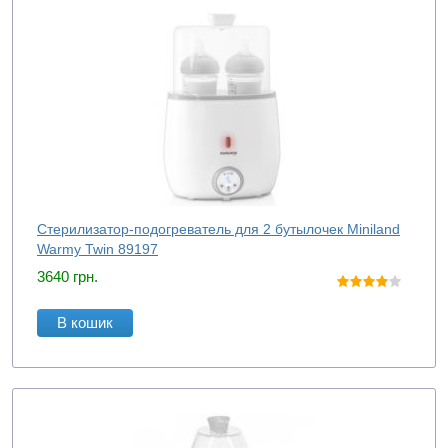
Стерилизатор-подогреватель для 2 бутылочек Miniland
Warmy Twin 89197
3640
грн.
В кошик