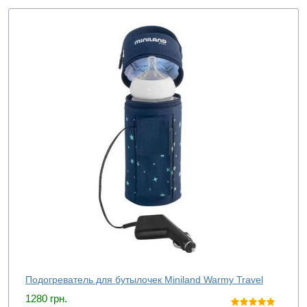
Подогреватель для бутылочек Miniland Warmy Travel
1280
грн.