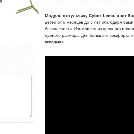
Модуль к стульчику Cybex Lemo, цвет Sto
детей от 6 месяцев до 3 лет благодаря бам
безопасности. Изготовлен из прочного пласт
нужного размера. Для большего комфорта м
вкладыши.