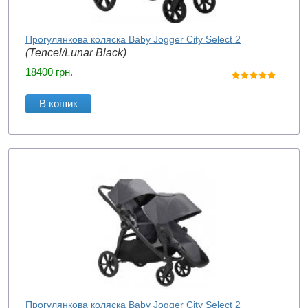
Прогулянкова коляска Baby Jogger City Select 2
(Tencel/Lunar Black)
18400
грн.
В кошик
Прогулянкова коляска Baby Jogger City Select 2