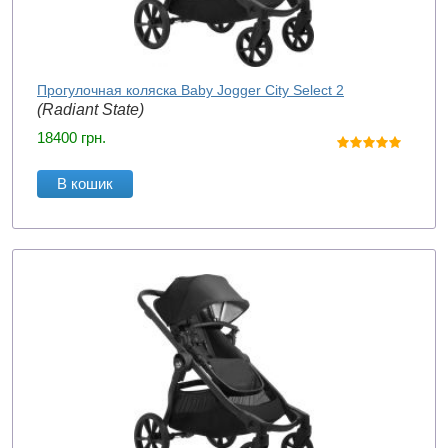
Прогулочная коляска Baby Jogger City Select 2
(Radiant State)
18400
грн.
В кошик