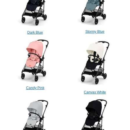
Stormy Blue
Dark Blue
Candy Pink
Canvas White