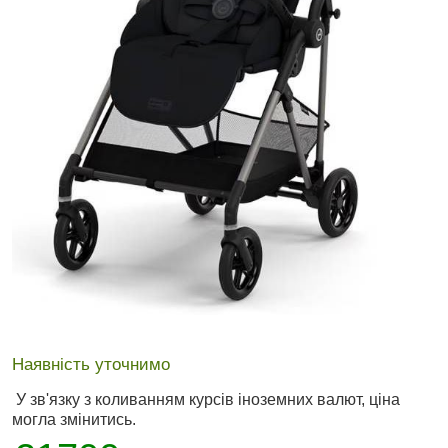
Наявність уточнимо
У зв'язку з коливанням курсів іноземних валют, ціна
могла змінитись.