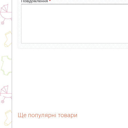
Повідомлення
*
Ще популярні товари