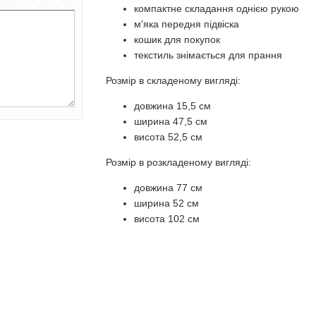
компактне складання однією рукою
м'яка передня підвіска
кошик для покупок
текстиль знімається для прання
Розмір в складеному вигляді:
довжина 15,5 см
ширина 47,5 см
висота 52,5 см
Розмір в розкладеному вигляді:
довжина 77 см
ширина 52 см
висота 102 см