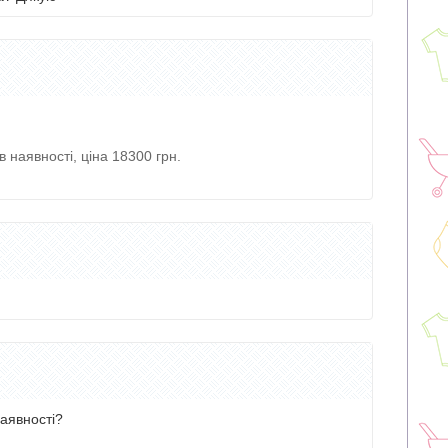
в наявності, ціна 18300 грн.
наявності?