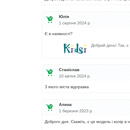
Юлія
1 серпня 2024 р.
Є в наявності?
Добрий день! Так, є 
Станіслав
10 квітня 2024 р.
З якого міста відправка
Алина
1 березня 2023 р.
Доброго дня. Скажіть, є ця модель і колір в 