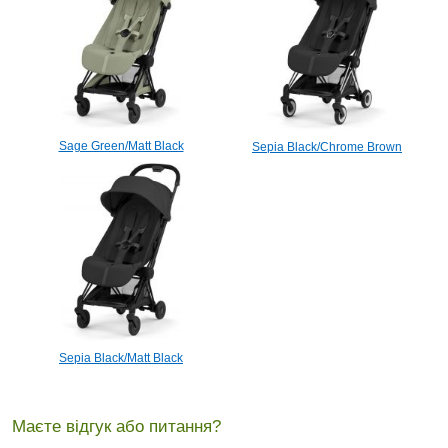
Sage Green/Matt Black
Sepia Black/Chrome Brown
Sepia Black/Matt Black
Маєте відгук або питання?