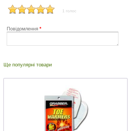
1 голос
Повідомлення
*
Ще популярні товари