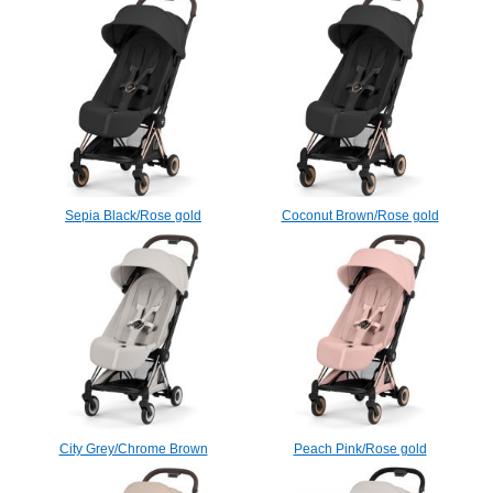
Sepia Black/Rose gold
Coconut Brown/Rose gold
City Grey/Chrome Brown
Peach Pink/Rose gold