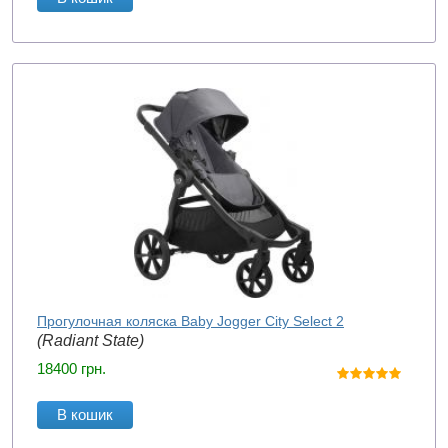
Прогулочная коляска Baby Jogger City Select 2
(Radiant State)
18400
грн.
В кошик