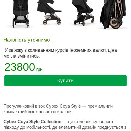
Наявність уточнимо
У зв'язку з коливанням курсів іноземних валют, ціна
могла змінитись.
23800
грн.
Купити
Прогулянковий візок Cybex Coya Style — преміальний
компактний візок нового покоління
Cybex Coya Style Collection
— це втілення сучасного
підходу до мобільності, де елегантний дизайн поєднується з