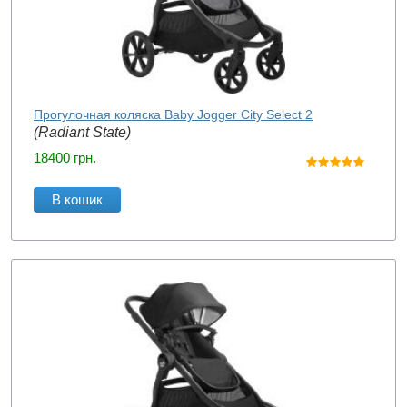
Прогулочная коляска Baby Jogger City Select 2
(Radiant State)
18400
грн.
В кошик