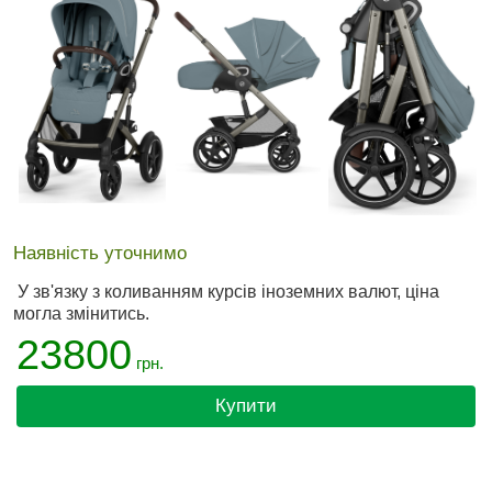
Наявність уточнимо
У зв'язку з коливанням курсів іноземних валют, ціна
могла змінитись.
23800
грн.
Купити