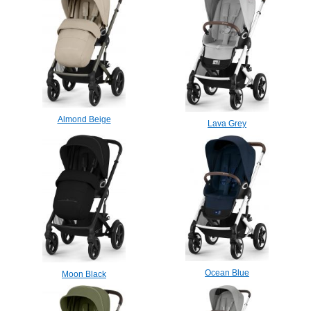
Almond Beige
Lava Grey
Ocean Blue
Moon Black