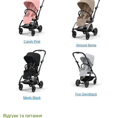
Candy Pink
Almond Beige
Fog Grey/black
Magic Black
Відгуки та питання