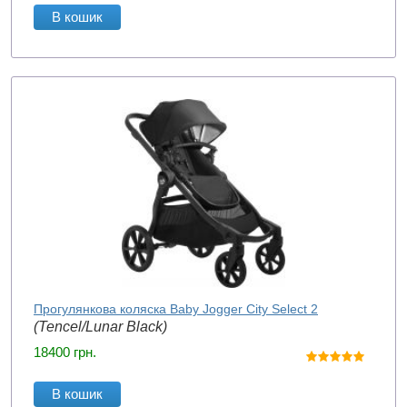
В кошик
Прогулянкова коляска Baby Jogger City Select 2
(Tencel/Lunar Black)
18400
грн.
В кошик