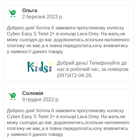
Ольга
2 березня 2023 р.
Доброго дня! Хотіла б замовити прогулянкову коляску
Cybex Easy S Twist 2+ в кольорі Lava Grey. На жаль,не
можу сьогодні до вас додзвонитись,оскільки наложеного
платежу не має,а я повна передоплата,хочу впевнитись
у наявності даного товару.
Добрий день! Телефонуйте до
нас в робочий час, за номером
(097)472-04-26.
Соломія
9 грудня 2022 р.
Доброго дня! Хотіла б замовити прогулянкову коляску
Cybex Easy S Twist 2+ в кольорі Lava Grey. На жаль,не
можу сьогодні до вас додзвонитись,оскільки наложеного
платежу не має,а я повна передоплата,хочу впевнитись
у наявності даного товару.