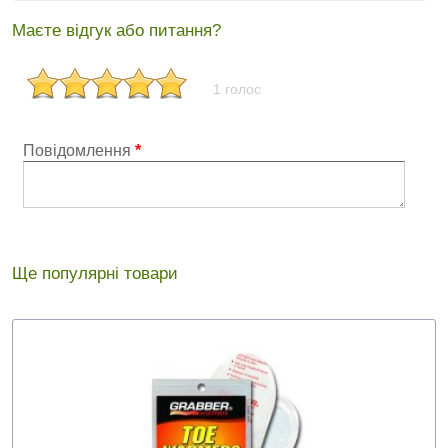
Маєте відгук або питання?
1 голос
Повідомлення
*
Ще популярні товари