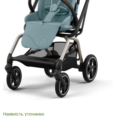
Наявність уточнимо