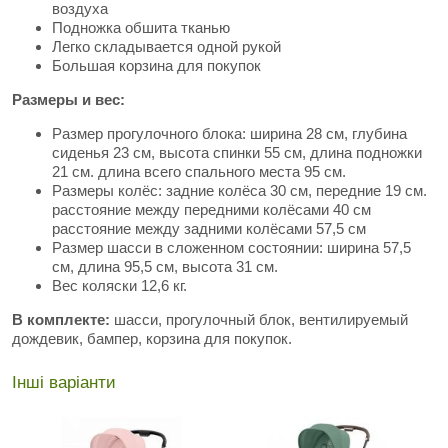
воздуха
Подножка обшита тканью
Легко складывается одной рукой
Большая корзина для покупок
Размеры и вес:
Размер прогулочного блока: ширина 28 см, глубина
сиденья 23 см, высота спинки 55 см, длина подножки
21 см. длина всего спального места 95 см.
Размеры колёс: задние колёса 30 см, передние 19 см.
расстояние между передними колёсами 40 см
расстояние между задними колёсами 57,5 см
Размер шасси в сложенном состоянии: ширина 57,5
см, длина 95,5 см, высота 31 см.
Вес коляски 12,6 кг.
В комплекте:
шасси, прогулочный блок, вентилируемый
дождевик, бампер, корзина для покупок.
Інші варіанти