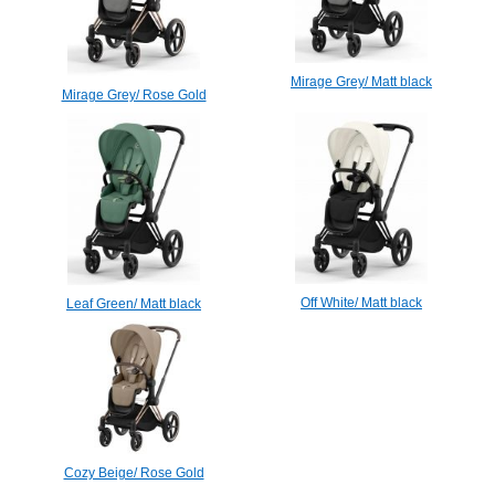
Mirage Grey/ Matt black
Mirage Grey/ Rose Gold
Off White/ Matt black
Leaf Green/ Matt black
Cozy Beige/ Rose Gold