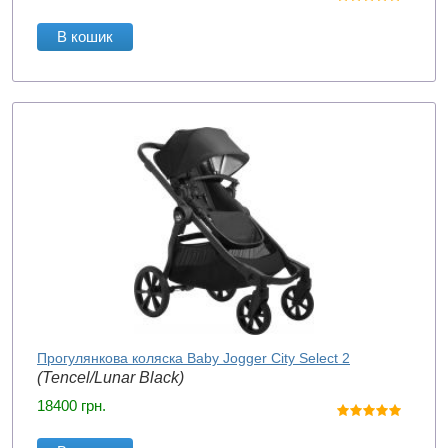
В кошик
Прогулянкова коляска Baby Jogger City Select 2
(Tencel/Lunar Black)
18400
грн.