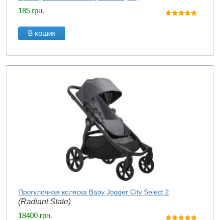
185
грн.
В кошик
Прогулочная коляска Baby Jogger City Select 2
(Radiant State)
18400
грн.