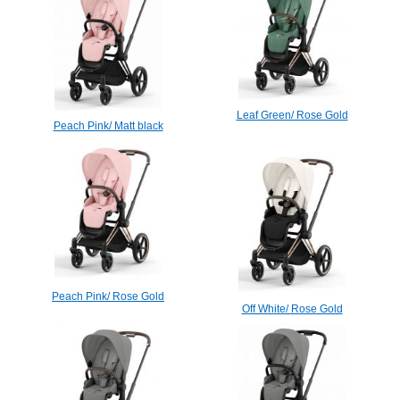
Leaf Green/ Rose Gold
Peach Pink/ Matt black
Peach Pink/ Rose Gold
Off White/ Rose Gold