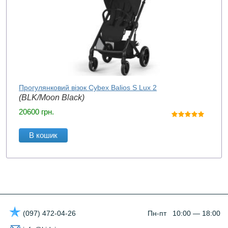
Прогулянковий візок Cybex Balios S Lux 2
(BLK/Moon Black)
20600
грн.
В кошик
(097) 472-04-26
Пн-пт 10:00 — 18:00