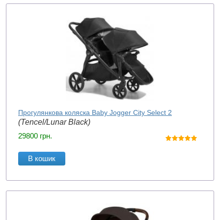
Прогулянкова коляска Baby Jogger City Select 2
(Tencel/Lunar Black)
29800
грн.
В кошик