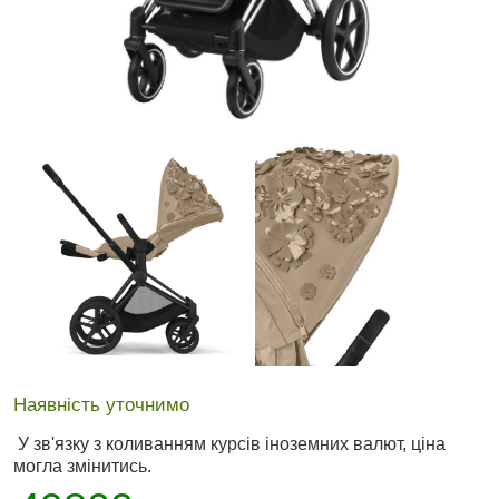
Наявність уточнимо
У зв'язку з коливанням курсів іноземних валют, ціна
могла змінитись.