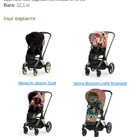
Вага:
12,1 кг
Інші варіанти
Wings by Jeremy Scott
Spring Blossom Light/ Rosegold