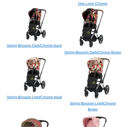
One Love/ Chrome
Spring Blossom Dark/Chrome black
Spring Blossom Dark/Chrome Brown
Spring Blossom Light/Chrome black
Spring Blossom Light/Chrome
Brown