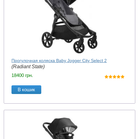
Прогулочная коляска Baby Jogger City Select 2
(Radiant State)
18400
грн.
В кошик