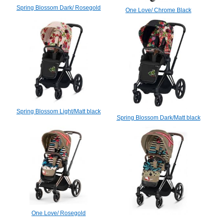
Spring Blossom Dark/ Rosegold
One Love/ Chrome Black
Spring Blossom Light/Matt black
Spring Blossom Dark/Matt black
One Love/ Rosegold