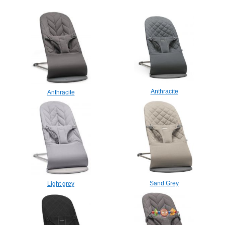
Anthracite
Anthracite
Sand Grey
Light grey