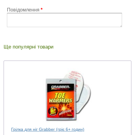
Повідомлення
*
Ще популярні товари
Грілка для ніг Grabber (гріє 6+ годин)