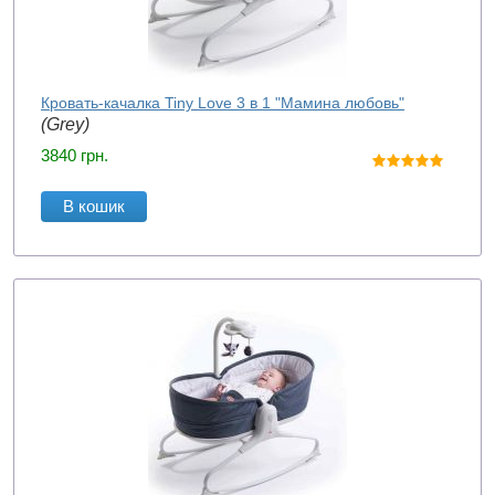
Кровать-качалка Tiny Love 3 в 1 "Мамина любовь"
(Grey)
3840
грн.
В кошик