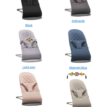
Anthracite
Black
Light grey
Midnight Blue