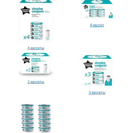
6 кассет
4 кассеты
2 кассеты
3 кассеты