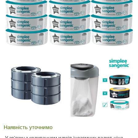
Наявність уточнимо