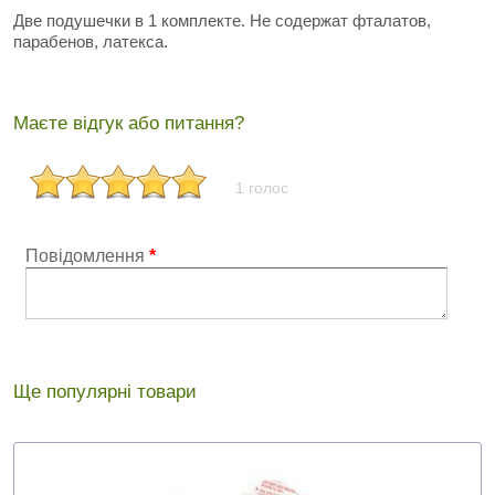
Две подушечки в 1 комплекте. Не содержат фталатов,
парабенов, латекса.
Маєте відгук або питання?
1 голос
Повідомлення
*
Ще популярні товари