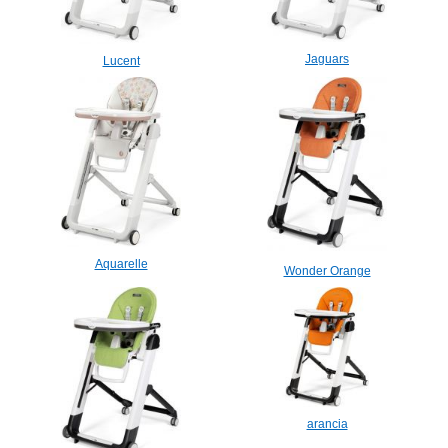
Jaguars
Lucent
Aquarelle
Wonder Orange
arancia