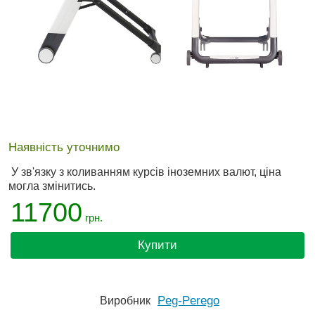
Наявність уточнимо
У зв'язку з коливанням курсів іноземних валют, ціна
могла змінитись.
11700
грн.
Купити
Peg-Perego
Виробник