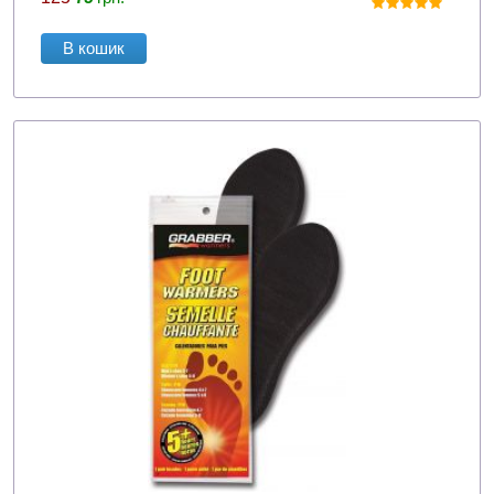
В кошик