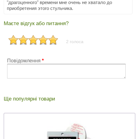
"драгоценного" времени мне очень не хватало до
приобретения этого стульчика.
Маєте відгук або питання?
2 голоса
Повідомлення
*
Ще популярні товари