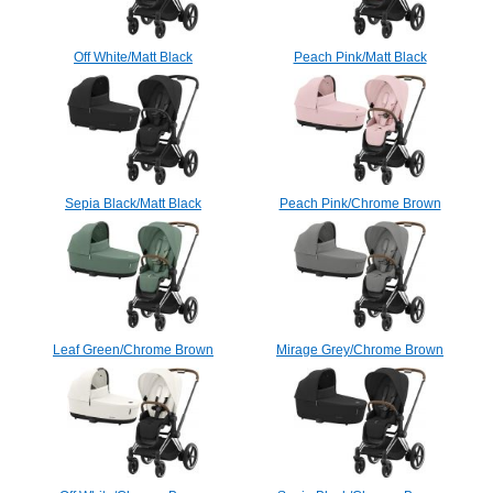
Off White/Matt Black
Peach Pink/Matt Black
Sepia Black/Matt Black
Peach Pink/Chrome Brown
Leaf Green/Chrome Brown
Mirage Grey/Chrome Brown