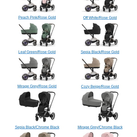
Peach Pink/Rose Gold
Off White/Rose Gold
Leaf Green/Rose Gold
Sepia Black/Rose Gold
Mirage Grey/Rose Gold
Cozy Beige/Rose Gold
Sepia Black/Chrome Black
Mirage Grey/Chrome Black