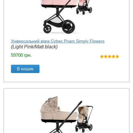
Універсальний візок Cybex Priam Simply Flowers
(Light Pink/Matt black)
59700
грн.
В кошик