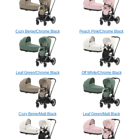
Cozy Beige/Chrome Black
Peach Pink/Chrome Black
Leaf Green/Chrome Black
Off White/Chrome Black
Cozy Beige/Matt Black
Leaf Green/Matt Black