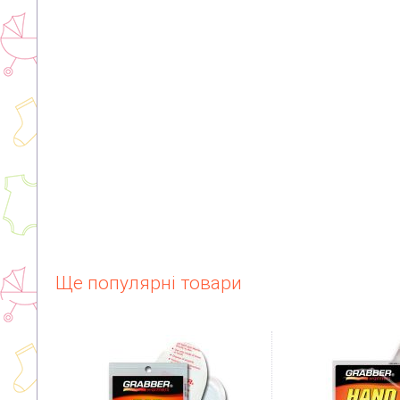
Ще популярні товари