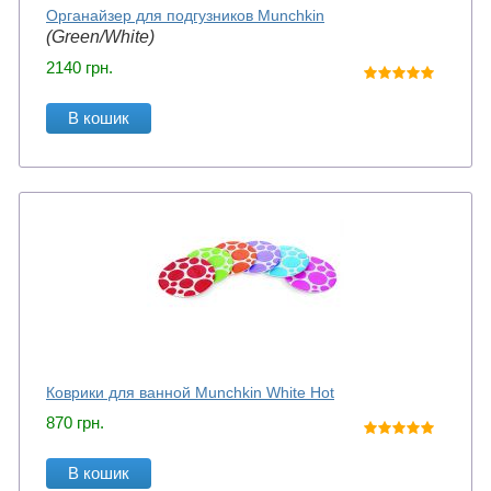
Органайзер для подгузников Munchkin
(Green/White)
2140
грн.
В кошик
Коврики для ванной Munchkin White Hot
870
грн.
В кошик