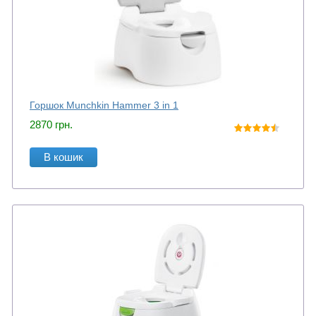
Горшок Munchkin Hammer 3 in 1
2870
грн.
В кошик