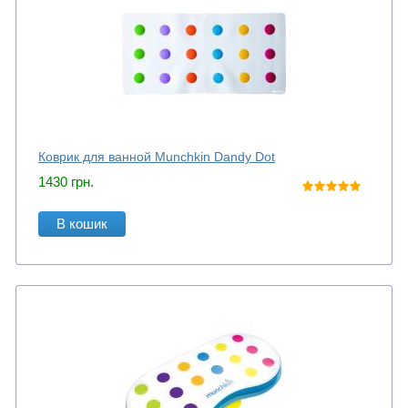
Коврик для ванной Munchkin Dandy Dot
1430
грн.
В кошик