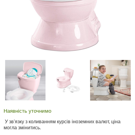
Наявність уточнимо
У зв'язку з коливанням курсів іноземних валют, ціна
могла змінитись.