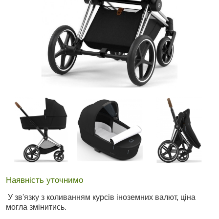
Наявність уточнимо
У зв'язку з коливанням курсів іноземних валют, ціна
могла змінитись.