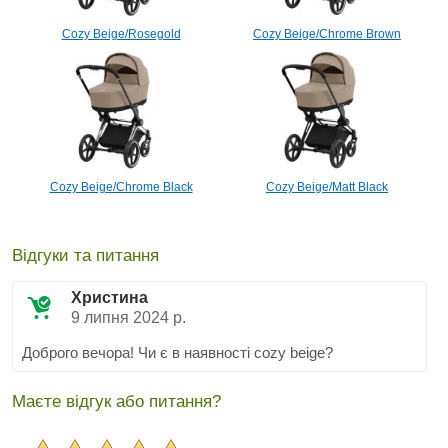
Cozy Beige/Rosegold
Cozy Beige/Chrome Brown
Cozy Beige/Chrome Black
Cozy Beige/Matt Black
Відгуки та питання
Христина
9 липня 2024 р.
Доброго вечора! Чи є в наявності cozy beige?
Маєте відгук або питання?