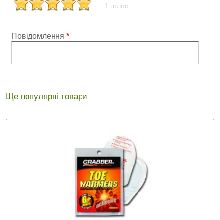
1 голос
Повідомлення
*
Ще популярні товари