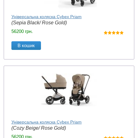
Універсальна коляска Cybex Priam
(Sepia Black/ Rose Gold)
56200
грн.
В кошик
Універсальна коляска Cybex Priam
(Cozy Beige/ Rose Gold)
56200
грн.