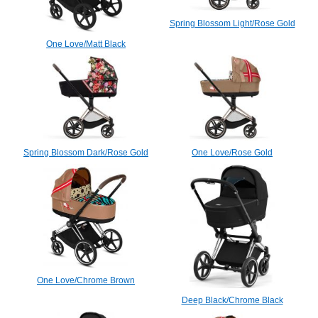
Spring Blossom Light/Rose Gold
One Love/Matt Black
Spring Blossom Dark/Rose Gold
One Love/Rose Gold
One Love/Chrome Brown
Deep Black/Chrome Black