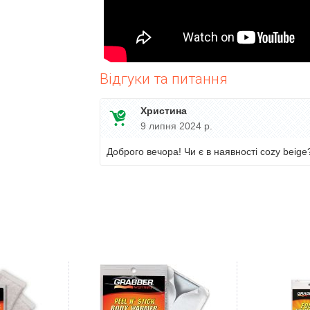
Відгуки та питання
Христина
9 липня 2024 р.
Доброго вечора! Чи є в наявності cozy beige