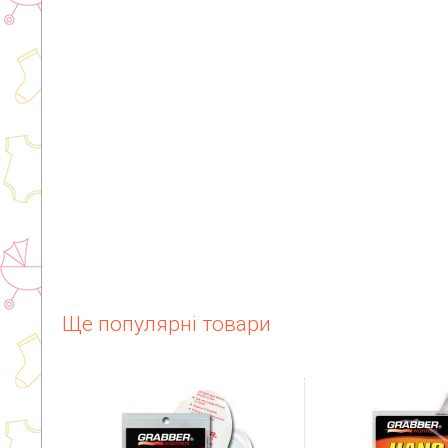
Ще популярні товари