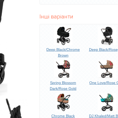
Інші варіанти
Deep Black/Chrome
Deep Black/Rose
Brown
Spring Blossom
One Love/Rose 
Dark/Rose Gold
Chrome Black
DJ Khaled/Matt B