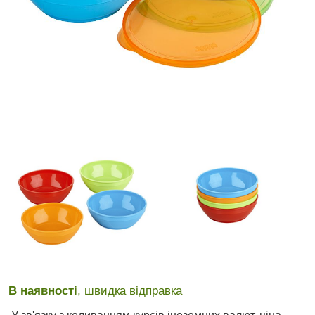
В наявності
, швидка відправка