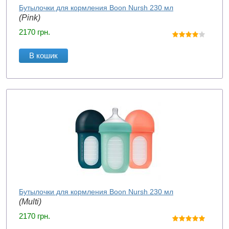
Бутылочки для кормления Boon Nursh 230 мл
(Pink)
2170
грн.
В кошик
Бутылочки для кормления Boon Nursh 230 мл
(Multi)
2170
грн.