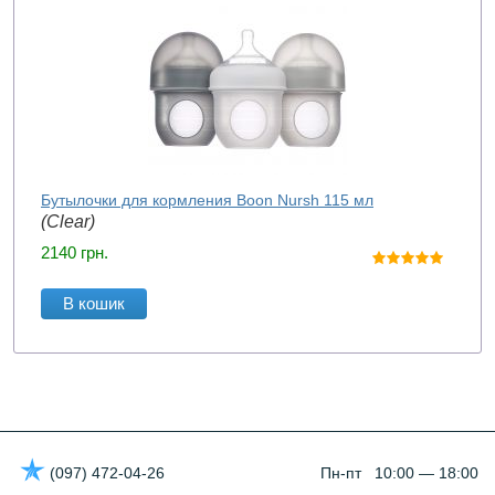
Бутылочки для кормления Boon Nursh 115 мл
(Clear)
2140
грн.
В кошик
(097) 472-04-26
Пн-пт 10:00 — 18:00