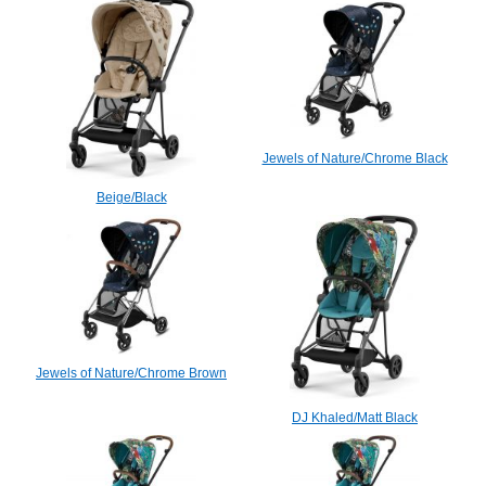
Jewels of Nature/Chrome Black
Beige/Black
Jewels of Nature/Chrome Brown
DJ Khaled/Matt Black