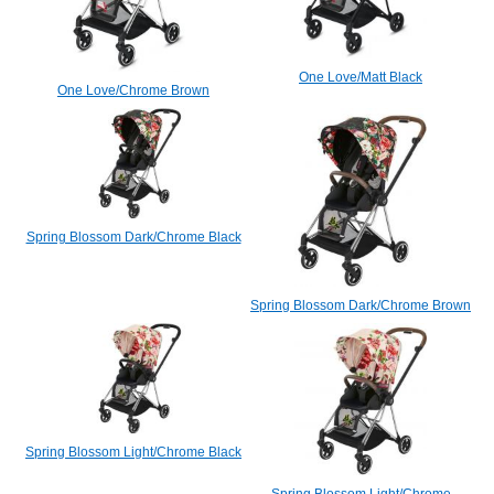
One Love/Matt Black
One Love/Chrome Brown
Spring Blossom Dark/Chrome Black
Spring Blossom Dark/Chrome Brown
Spring Blossom Light/Chrome Black