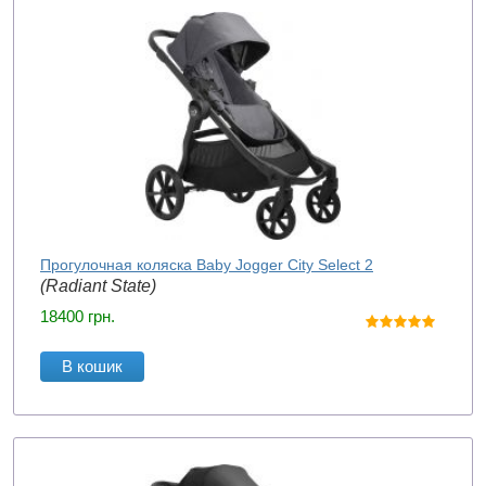
Прогулочная коляска Baby Jogger City Select 2
(Radiant State)
18400
грн.
В кошик