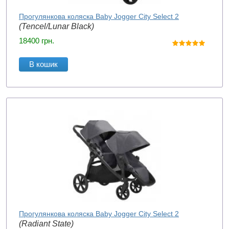
Прогулянкова коляска Baby Jogger City Select 2
(Tencel/Lunar Black)
18400
грн.
В кошик
Прогулянкова коляска Baby Jogger City Select 2
(Radiant State)