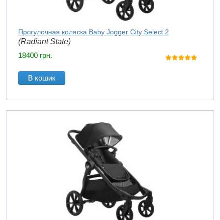
Прогулочная коляска Baby Jogger City Select 2
(Radiant State)
18400
грн.
В кошик