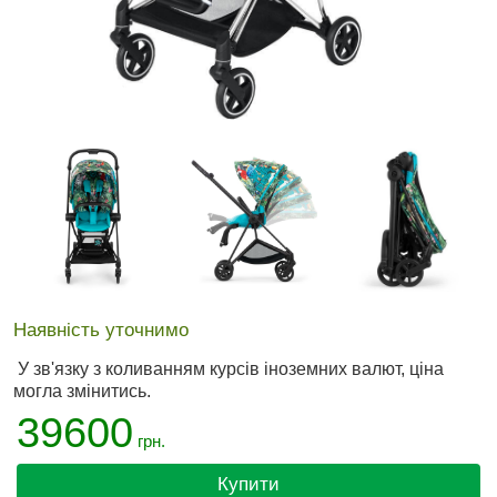
Наявність уточнимо
У зв'язку з коливанням курсів іноземних валют, ціна
могла змінитись.
39600
грн.
Купити