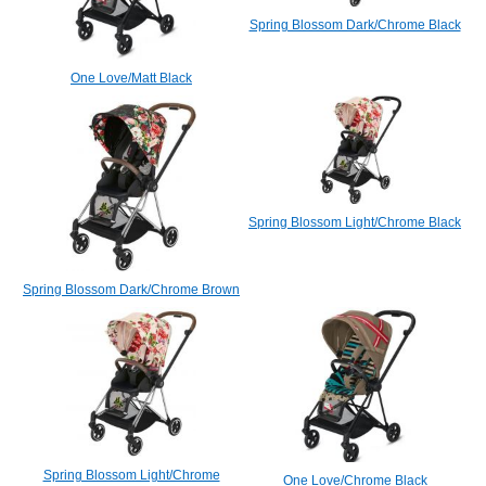
Spring Blossom Dark/Chrome Black
One Love/Matt Black
Spring Blossom Light/Chrome Black
Spring Blossom Dark/Chrome Brown
Spring Blossom Light/Chrome
One Love/Chrome Black