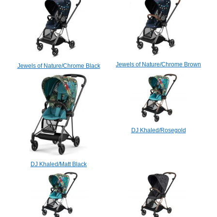
Jewels of Nature/Chrome Brown
Jewels of Nature/Chrome Black
DJ Khaled/Rosegold
DJ Khaled/Matt Black