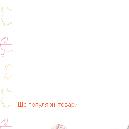
Ще популярні товари