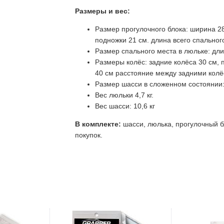
Размеры и вес:
Размер прогулочного блока: ширина 28
подножки 21 см. длина всего спальног
Размер спального места в люльке: дли
Размеры колёс: задние колёса 30 см,
40 см расстояние между задними колё
Размер шасси в сложенном состоянии: 
Вес люльки 4,7 кг.
Вес шасси: 10,6 кг
В комплекте:
шасси, люлька, прогулочный б
покупок.