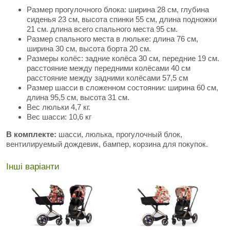
Размер прогулочного блока: ширина 28 см, глубина
сиденья 23 см, высота спинки 55 см, длина подножки
21 см. длина всего спального места 95 см.
Размер спального места в люльке: длина 76 см,
ширина 30 см, высота борта 20 см.
Размеры колёс: задние колёса 30 см, передние 19 см.
расстояние между передними колёсами 40 см
расстояние между задними колёсами 57,5 см
Размер шасси в сложенном состоянии: ширина 60 см,
длина 95,5 см, высота 31 см.
Вес люльки 4,7 кг.
Вес шасси: 10,6 кг
В комплекте:
шасси, люлька, прогулочный блок,
вентилируемый дождевик, бампер, корзина для покупок.
Інші варіанти