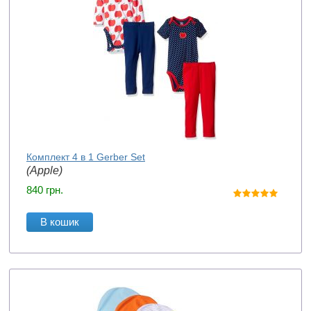
Комплект 4 в 1 Gerber Set
(Apple)
840
грн.
В кошик