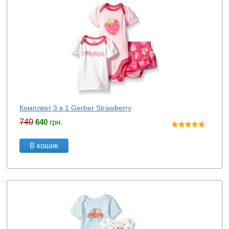
Комплект 3 в 1 Gerber Strawberry
740
640
грн.
В кошик