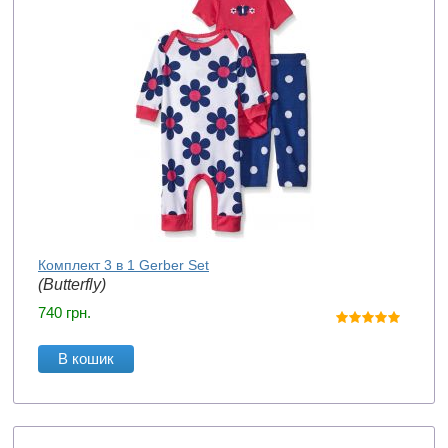
Комплект 3 в 1 Gerber Set
(Butterfly)
740
грн.
В кошик