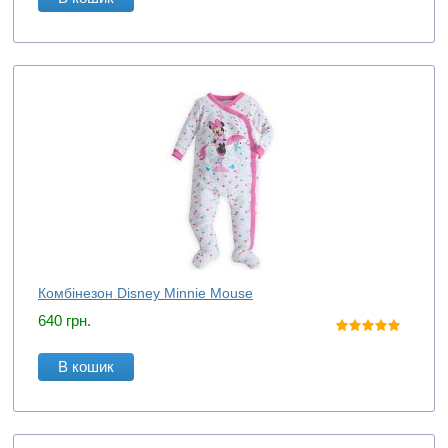
Комбінезон Disney Minnie Mouse
640
грн.
В кошик