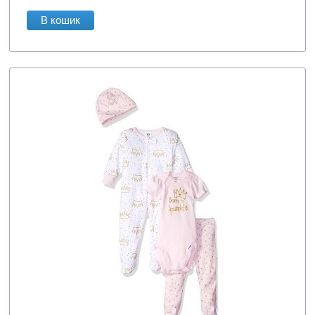
В кошик