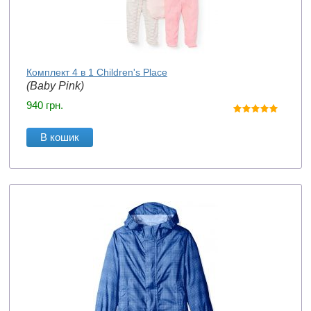
Комплект 4 в 1 Children's Place
(Baby Pink)
940
грн.
В кошик