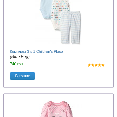
Комплект 3 в 1 Children's Place
(Blue Fog)
740
грн.
В кошик